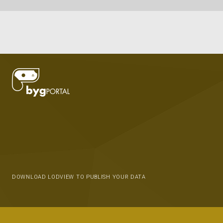
DOWNLOAD LODVIEW TO PUBLISH YOUR DATA