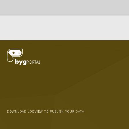
DOWNLOAD LODVIEW TO PUBLISH YOUR DATA