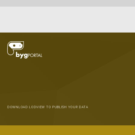
DOWNLOAD LODVIEW TO PUBLISH YOUR DATA