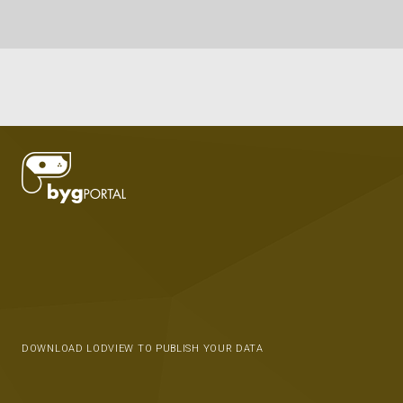
DOWNLOAD LODVIEW TO PUBLISH YOUR DATA