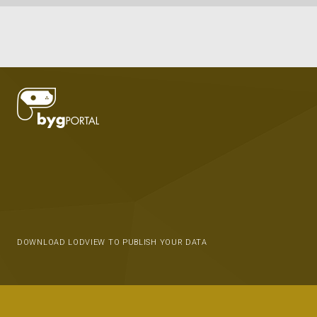
DOWNLOAD LODVIEW TO PUBLISH YOUR DATA