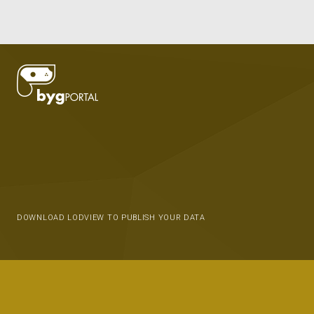
DOWNLOAD LODVIEW TO PUBLISH YOUR DATA