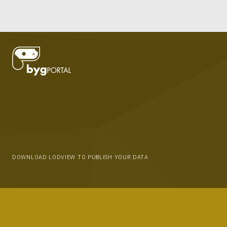
DOWNLOAD LODVIEW TO PUBLISH YOUR DATA