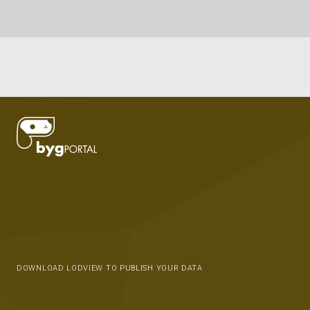
DOWNLOAD LODVIEW TO PUBLISH YOUR DATA