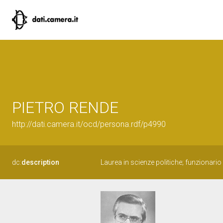
PIETRO RENDE
http://dati.camera.it/ocd/persona.rdf/p4990
dc:
description
Laurea in scienze politiche; funzionario