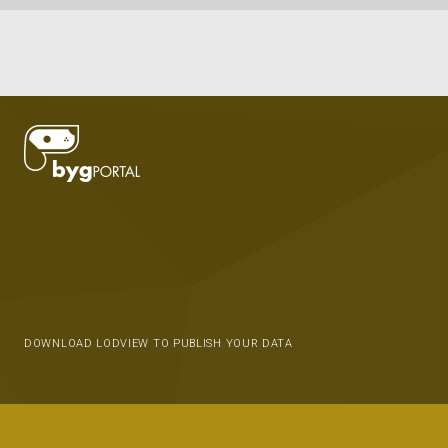
DOWNLOAD LODVIEW TO PUBLISH YOUR DATA