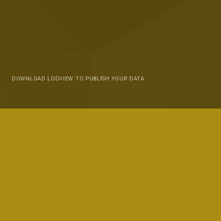
DOWNLOAD LODVIEW TO PUBLISH YOUR DATA