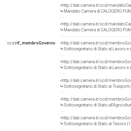
<http://dati.camera.it/ocd/mandato
Mandato Camera di CALOGERO PUMILIA 
<http://dati.camera.it/ocd/mandato
Mandato Camera di CALOGERO PUMILIA
ocd:
rif_membroGoverno
<http://dati.camera.it/ocd/membroG
Sottosegretario di Stato al Lavoro e
<http://dati.camera.it/ocd/membroG
Sottosegretario di Stato al Lavoro e
<http://dati.camera.it/ocd/membroG
Sottosegretario di Stato ai Trasport
<http://dati.camera.it/ocd/membroG
Sottosegretario di Stato all'Agricolt
<http://dati.camera.it/ocd/membroG
Sottosegretario di Stato al Tesoro (