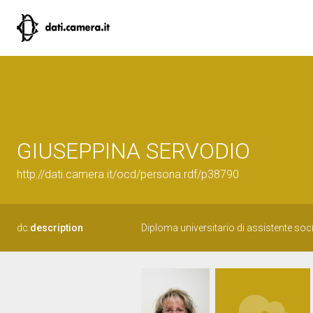
GIUSEPPINA SERVODIO
http://dati.camera.it/ocd/persona.rdf/p38790
dc:
description
Diploma universitario di assistente soci