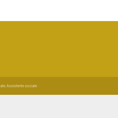
ale; Assistente sociale