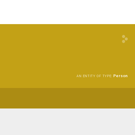
Person
AN ENTITY OF TYPE: