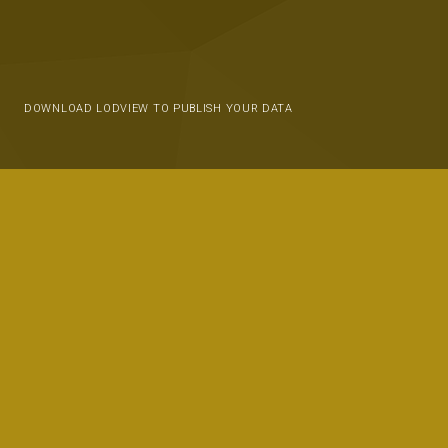
DOWNLOAD LODVIEW TO PUBLISH YOUR DATA