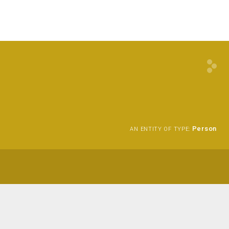
Person
AN ENTITY OF TYPE: