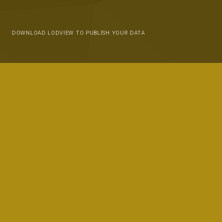
DOWNLOAD LODVIEW TO PUBLISH YOUR DATA