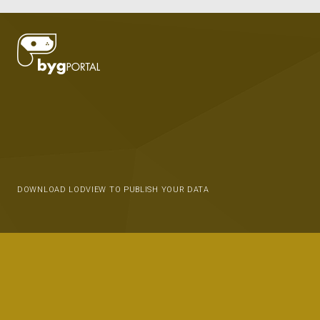
DOWNLOAD LODVIEW TO PUBLISH YOUR DATA