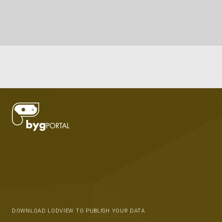
DOWNLOAD LODVIEW TO PUBLISH YOUR DATA