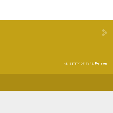
Person
AN ENTITY OF TYPE: