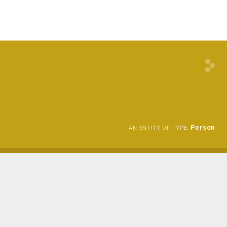
Person
AN ENTITY OF TYPE: