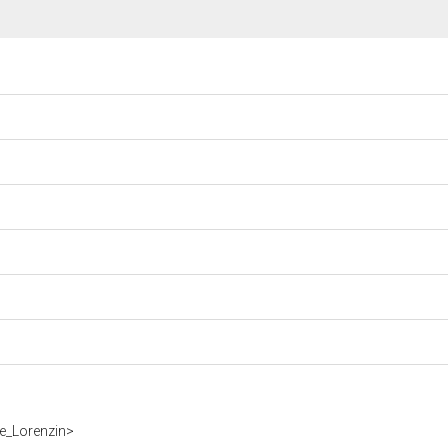
ce_Lorenzin>