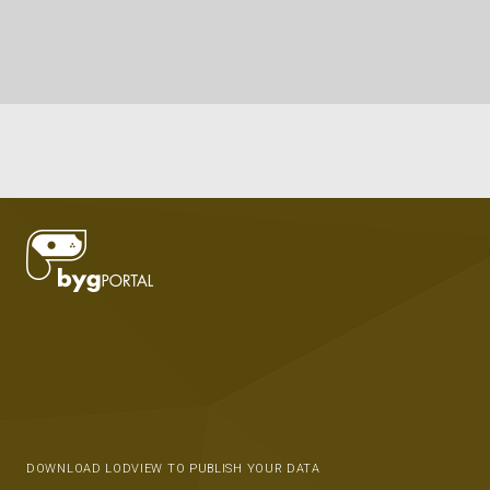
DOWNLOAD LODVIEW TO PUBLISH YOUR DATA