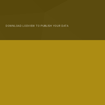
DOWNLOAD LODVIEW TO PUBLISH YOUR DATA