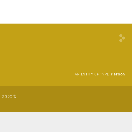
Person
AN ENTITY OF TYPE:
lo sport;