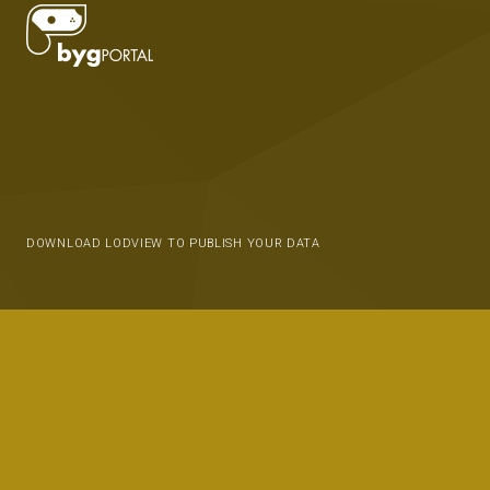
DOWNLOAD LODVIEW TO PUBLISH YOUR DATA