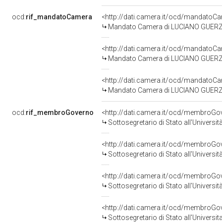
ocd:
rif_mandatoCamera
<http://dati.camera.it/ocd/mandato
Mandato Camera di LUCIANO GUERZONI
<http://dati.camera.it/ocd/mandato
Mandato Camera di LUCIANO GUERZONI
<http://dati.camera.it/ocd/mandato
Mandato Camera di LUCIANO GUERZONI
ocd:
rif_membroGoverno
<http://dati.camera.it/ocd/membroG
Sottosegretario di Stato all'Universi
<http://dati.camera.it/ocd/membroG
Sottosegretario di Stato all'Universi
<http://dati.camera.it/ocd/membroG
Sottosegretario di Stato all'Universit
<http://dati.camera.it/ocd/membroG
Sottosegretario di Stato all'Universit