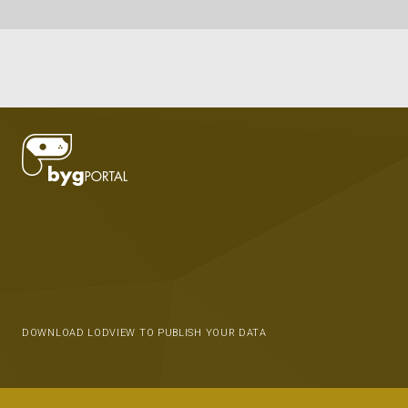
DOWNLOAD LODVIEW TO PUBLISH YOUR DATA