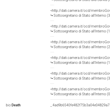
<http://dati.camera.it/ocd/membroG
Sottosegretario di Stato all'Interno 
<http://dati.camera.it/ocd/membroG
Sottosegretario di Stato all'Interno 
<http://dati.camera.it/ocd/membroG
Sottosegretario di Stato all'Interno 
<http://dati.camera.it/ocd/membroG
Sottosegretario di Stato all'Interno 
<http://dati.camera.it/ocd/membroG
Sottosegretario di Stato all'Interno 
<http://dati.camera.it/ocd/membroG
Sottosegretario di Stato all'Interno 
bio:
Death
_:4ad9b6540fe482f75b3a04e04829a7