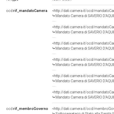
ocd:
rif_mandatoCamera
<http://dati.camera.it/ocd/mandato
Mandato Camera di SAVERIO D'AQUINO
<http://dati.camera.it/ocd/mandato
Mandato Camera di SAVERIO D'AQUINO 
<http://dati.camera.it/ocd/mandato
Mandato Camera di SAVERIO D'AQUINO
<http://dati.camera.it/ocd/mandato
Mandato Camera di SAVERIO D'AQUINO 
<http://dati.camera.it/ocd/mandato
Mandato Camera di SAVERIO D'AQUINO 
<http://dati.camera.it/ocd/mandato
Mandato Camera di SAVERIO D'AQUINO 
ocd:
rif_membroGoverno
<http://dati.camera.it/ocd/membroG
Sottosegretario di Stato alla Sanità