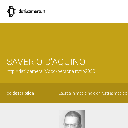
SAVERIO D'AQUINO
http://dati.camera.it/ocd/persona.rdf/p2050
dc:
description
Laurea in medicina e chirurgia; medico