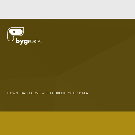
DOWNLOAD LODVIEW TO PUBLISH YOUR DATA