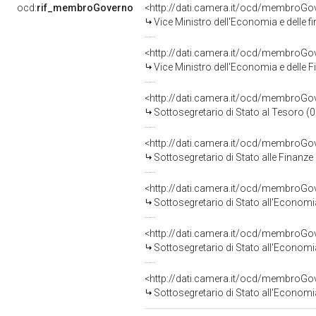
ocd:
rif_membroGoverno
<http://dati.camera.it/ocd/membro
Vice Ministro dell'Economia e delle 
<http://dati.camera.it/ocd/membro
Vice Ministro dell'Economia e delle 
<http://dati.camera.it/ocd/membro
Sottosegretario di Stato al Tesoro (
<http://dati.camera.it/ocd/membroG
Sottosegretario di Stato alle Finanz
<http://dati.camera.it/ocd/membro
Sottosegretario di Stato all'Economi
<http://dati.camera.it/ocd/membro
Sottosegretario di Stato all'Economi
<http://dati.camera.it/ocd/membro
Sottosegretario di Stato all'Economi