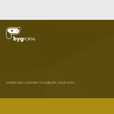
DOWNLOAD LODVIEW TO PUBLISH YOUR DATA