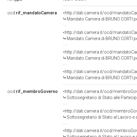
ocd:
rif_mandatoCamera
<http://dati.camera.it/ocd/mandato
Mandato Camera di BRUNO CORTI per 
<http://dati.camera.it/ocd/mandato
Mandato Camera di BRUNO CORTI per l
<http://dati.camera.it/ocd/mandato
Mandato Camera di BRUNO CORTI per l
<http://dati.camera.it/ocd/mandato
Mandato Camera di BRUNO CORTI per l
ocd:
rif_membroGoverno
<http://dati.camera.it/ocd/membroG
Sottosegretario di Stato alle Parteci
<http://dati.camera.it/ocd/membroG
Sottosegretario di Stato al Lavoro e
<http://dati.camera.it/ocd/membroG
Sottosegretario di Stato al Lavoro e