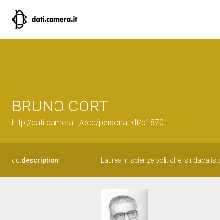
BRUNO CORTI
http://dati.camera.it/ocd/persona.rdf/p1870
dc:
description
Laurea in scienze politiche; sindacalist