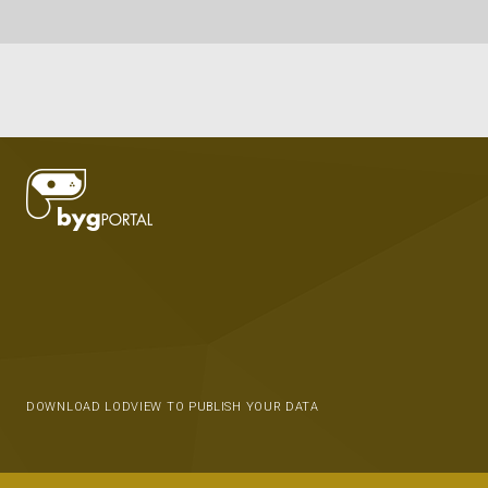
DOWNLOAD LODVIEW TO PUBLISH YOUR DATA