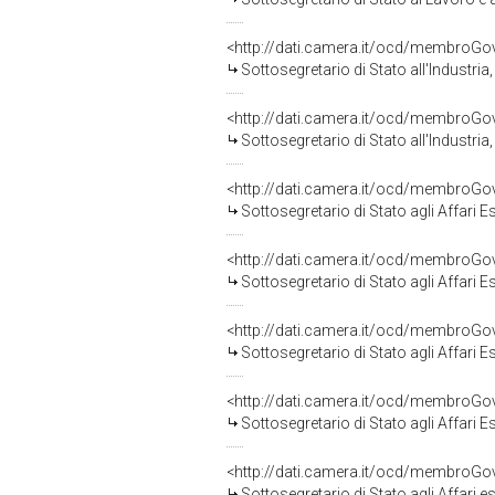
<http://dati.camera.it/ocd/membroG
Sottosegretario di Stato all'Industr
<http://dati.camera.it/ocd/membroG
Sottosegretario di Stato all'Industr
<http://dati.camera.it/ocd/membroG
Sottosegretario di Stato agli Affari 
<http://dati.camera.it/ocd/membroG
Sottosegretario di Stato agli Affari 
<http://dati.camera.it/ocd/membroG
Sottosegretario di Stato agli Affari 
<http://dati.camera.it/ocd/membroG
Sottosegretario di Stato agli Affari 
<http://dati.camera.it/ocd/membroG
Sottosegretario di Stato agli Affari 