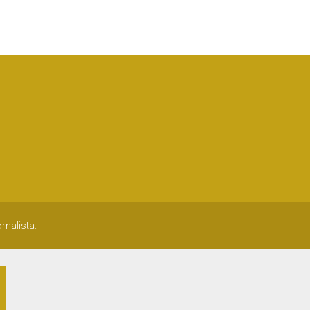
rnalista.