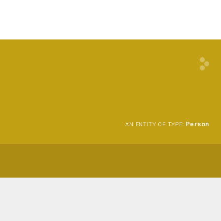
Person
AN ENTITY OF TYPE: