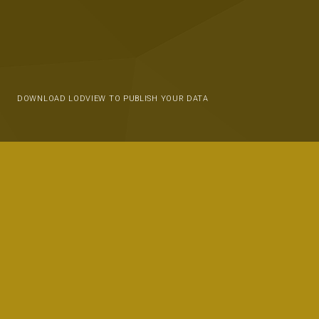
DOWNLOAD LODVIEW TO PUBLISH YOUR DATA