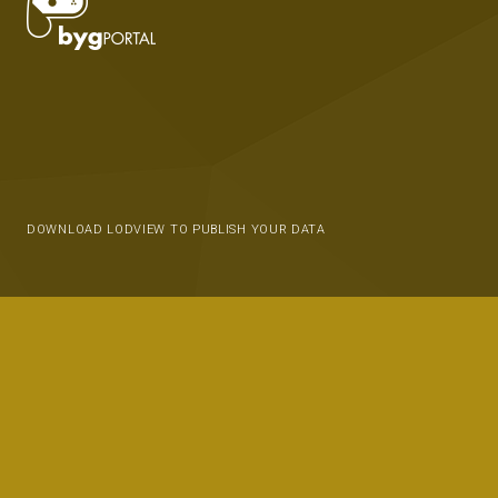
DOWNLOAD LODVIEW TO PUBLISH YOUR DATA