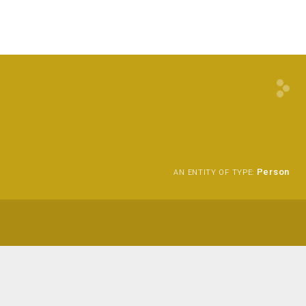
Person
AN ENTITY OF TYPE: