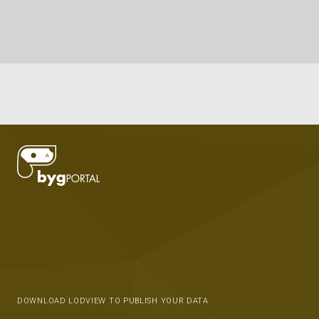
DOWNLOAD LODVIEW TO PUBLISH YOUR DATA