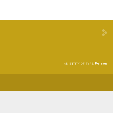
Person
AN ENTITY OF TYPE: