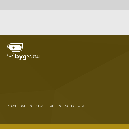
DOWNLOAD LODVIEW TO PUBLISH YOUR DATA