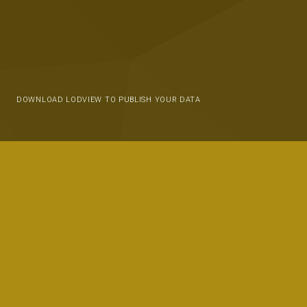
DOWNLOAD LODVIEW TO PUBLISH YOUR DATA