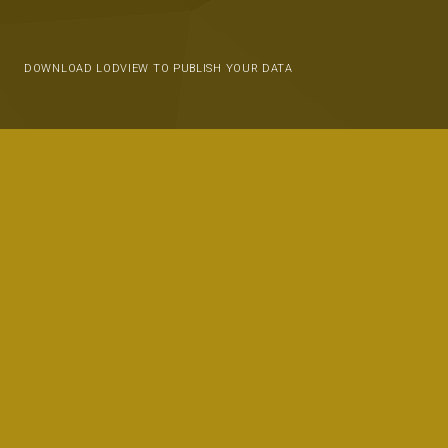
DOWNLOAD LODVIEW TO PUBLISH YOUR DATA