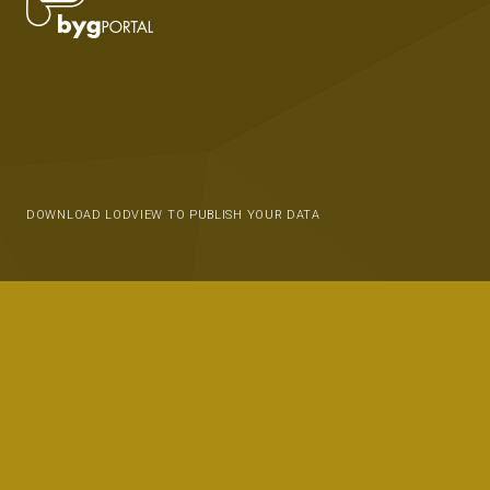
DOWNLOAD LODVIEW TO PUBLISH YOUR DATA