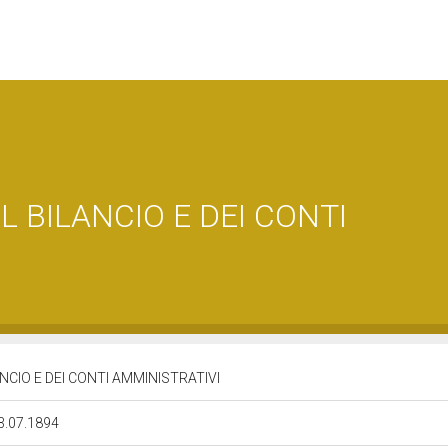
 BILANCIO E DEI CONTI
CIO E DEI CONTI AMMINISTRATIVI
23.07.1894