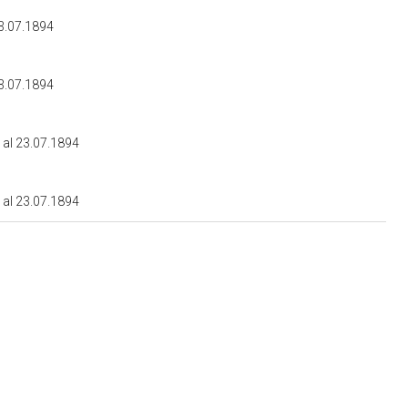
3.07.1894
3.07.1894
al 23.07.1894
al 23.07.1894