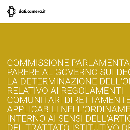
COMMISSIONE PARLAMENTAR
PARERE AL GOVERNO SUI DE
LA DETERMINAZIONE DELL'
RELATIVO AI REGOLAMENTI
COMUNITARI DIRETTAMENT
APPLICABILI NELL'ORDINAM
INTERNO AI SENSI DELL'ART
DEL TRATTATO ISTITUTIVO D