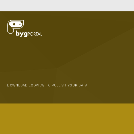
DOWNLOAD LODVIEW TO PUBLISH YOUR DATA