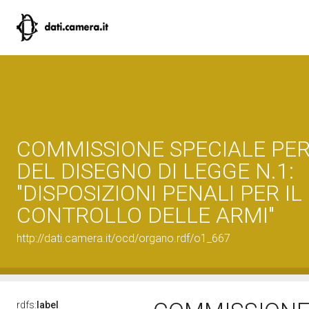
COMMISSIONE SPECIALE PER
DEL DISEGNO DI LEGGE N.1:
"DISPOSIZIONI PENALI PER IL
CONTROLLO DELLE ARMI"
http://dati.camera.it/ocd/organo.rdf/o1_667
rdfs:
label