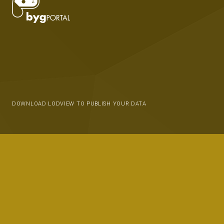
DOWNLOAD LODVIEW TO PUBLISH YOUR DATA