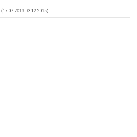
17.07.2013-02.12.2015)