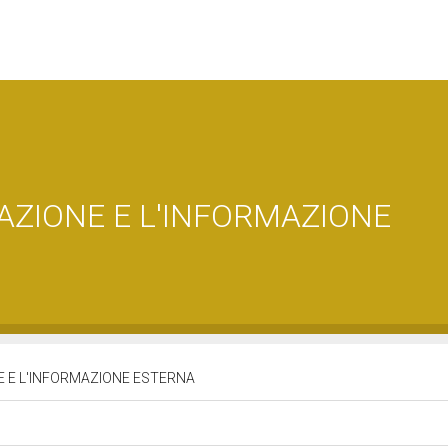
AZIONE E L'INFORMAZIONE
E E L'INFORMAZIONE ESTERNA