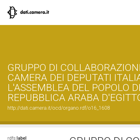
GRUPPO DI COLLABORAZION
CAMERA DEI DEPUTATI ITALI
L'ASSEMBLEA DEL POPOLO D
REPUBBLICA ARABA D'EGITT
http://dati.camera.it/ocd/organo.rdf/o16_1608
rdfs:
label