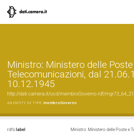
Ministro: Ministero delle Poste
Telecomunicazioni, dal 21.06.
10.12.1945
http://dati.camera.it/ocd/membroGoverno.rdf/mgr73_64_
membroGoverno
AN ENTITY OF TYPE:
rdfs:
label
Ministro: Ministero delle Poste e