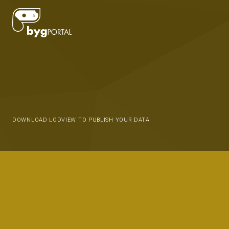
DOWNLOAD LODVIEW TO PUBLISH YOUR DATA