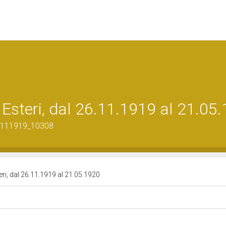
i Esteri, dal 26.11.1919 al 21.05
26111919_10308
teri, dal 26.11.1919 al 21.05.1920