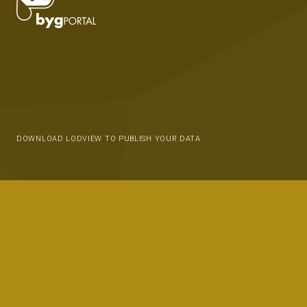
DOWNLOAD LODVIEW TO PUBLISH YOUR DATA