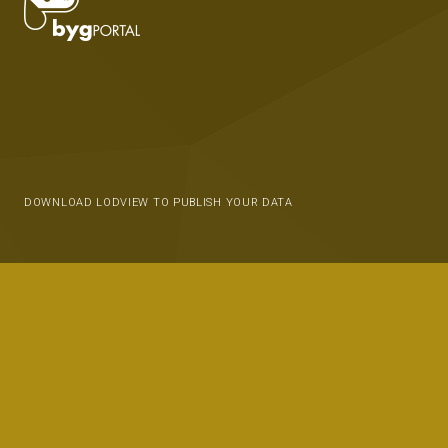
DOWNLOAD LODVIEW TO PUBLISH YOUR DATA