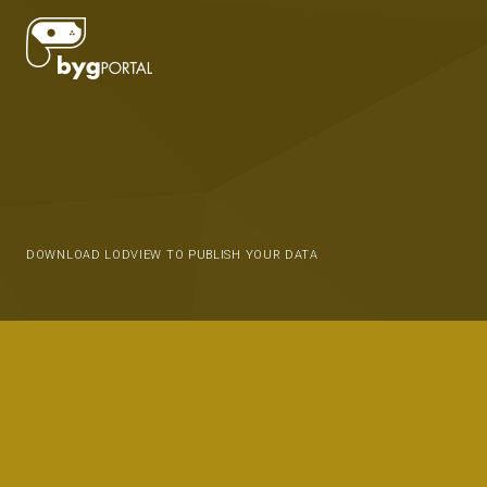
DOWNLOAD LODVIEW TO PUBLISH YOUR DATA