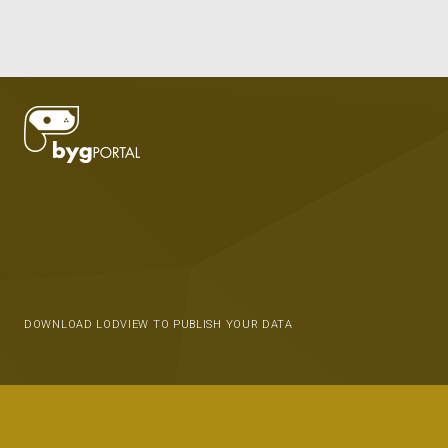
DOWNLOAD LODVIEW TO PUBLISH YOUR DATA