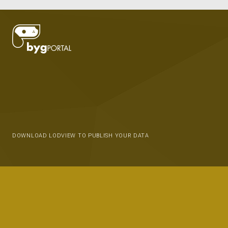
DOWNLOAD LODVIEW TO PUBLISH YOUR DATA