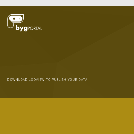
DOWNLOAD LODVIEW TO PUBLISH YOUR DATA