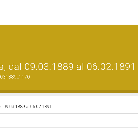
ra, dal 09.03.1889 al 06.02.1891
09031889_1170
dal 09.03.1889 al 06.02.1891