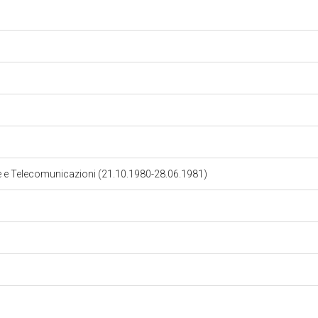
te e Telecomunicazioni (21.10.1980-28.06.1981)